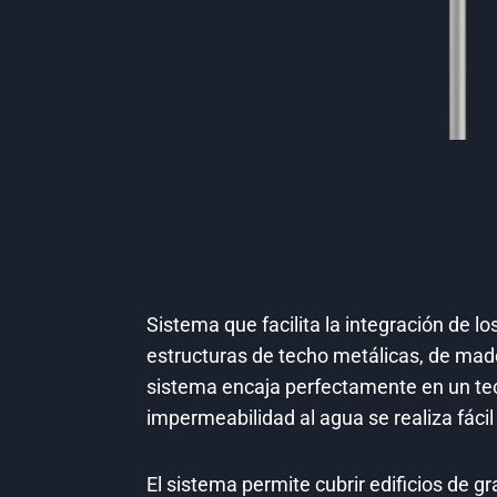
Sistema que facilita la integración de l
estructuras de techo metálicas, de mad
sistema encaja perfectamente en un tech
impermeabilidad al agua se realiza fáci
El sistema permite cubrir edificios de gr