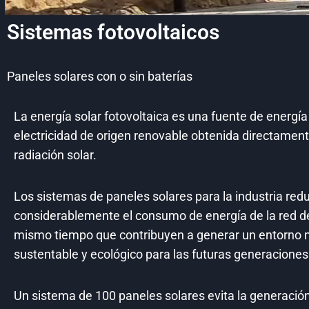
Sistemas fotovoltaicos
Paneles solares con o sin baterías
La energía solar fotovoltaica es una fuente de energí
electricidad de origen renovable​ obtenida directamente
radiación solar.
Los sistemas de paneles solares para la industria red
considerablemente el consumo de energía de la red de
mismo tiempo que contribuyen a generar un entorno
sustentable y ecológico para las futuras generaciones
Un sistema de 100 paneles solares evita la generación