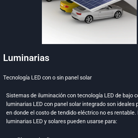
Luminarias
Tecnología LED con o sin panel solar
Sistemas de iluminación con tecnología LED de bajo 
luminarias LED con panel solar integrado son ideales 
en donde el costo de tendido eléctrico no es rentable.
luminarias LED y solares pueden usarse para: