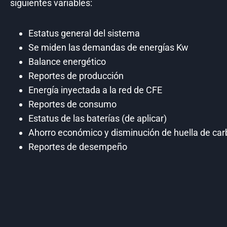
siguientes variables:
Estatus general del sistema
Se miden las demandas de energías Kw
Balance energético
Reportes de producción
Energía inyectada a la red de CFE
Reportes de consumo
Estatus de las baterías (de aplicar)
Ahorro económico y disminución de huella de ca
Reportes de desempeño