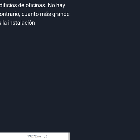
dificios de oficinas. No hay
 contrario, cuanto más grande
 la instalación