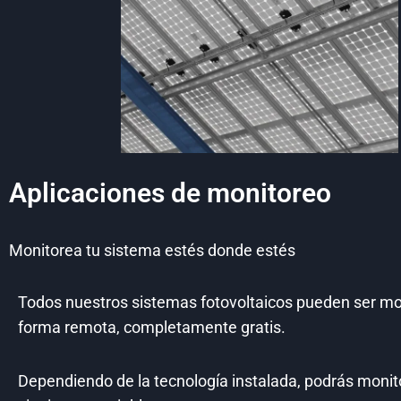
Aplicaciones de monitoreo
Monitorea tu sistema estés donde estés
Todos nuestros sistemas fotovoltaicos pueden ser m
forma remota, completamente gratis.
Dependiendo de la tecnología instalada, podrás monit