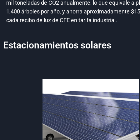
mil toneladas de CO2 anualmente, lo que equivale a p
1,400 árboles por año, y ahorra aproximadamente $1
cada recibo de luz de CFE en tarifa industrial.
Estacionamientos solares