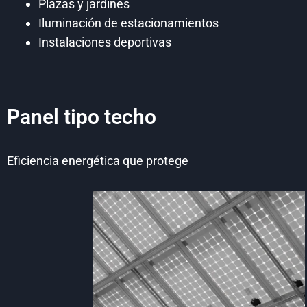
Plazas y jardines
Iluminación de estacionamientos
Instalaciones deportivas
Panel tipo techo
Eficiencia energética que protege