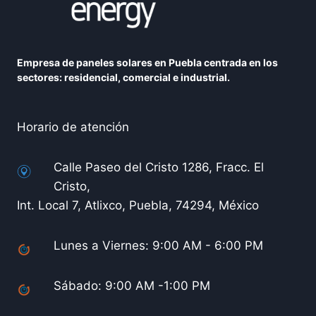
Empresa de paneles solares en Puebla centrada en los
sectores: residencial, comercial e industrial.
Horario de atención
Calle Paseo del Cristo 1286, Fracc. El
Cristo,
Int. Local 7, Atlixco, Puebla, 74294, México
Lunes a Viernes: 9:00 AM - 6:00 PM
Sábado: 9:00 AM -1:00 PM