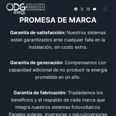
Saltar
al
contenido
PROMESA DE MARCA
Garantía de satisfacción:
Nuestros sistemas
están garantizados ante cualquier falla en la
instalación, sin costo extra.
Garantía de generación
: Compensamos con
capacidad adicional de no producir la energía
prometida en un año.
Garantía de fabricación
: Trasladamos los
beneficios y el respaldo de cada marca que
integra nuestros sistemas fotovoltaicos.
Paneles solares, inversores y microinversores