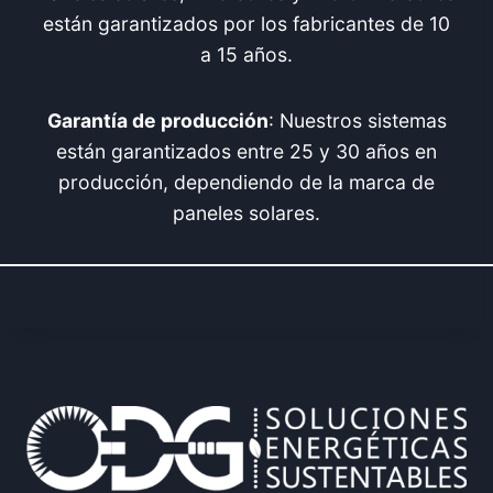
están garantizados por los fabricantes de 10
a 15 años.
Garantía de producción
: Nuestros sistemas
están garantizados entre 25 y 30 años en
producción, dependiendo de la marca de
paneles solares.